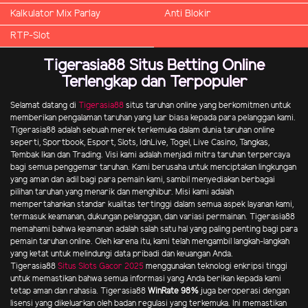
Kalkulator Mix Parlay
Anti Blokir
RTP-Slot
Tigerasia88 Situs Betting Online
Terlengkap dan Terpopuler
Selamat datang di
Tigerasia88
situs taruhan online yang berkomitmen untuk
memberikan pengalaman taruhan yang luar biasa kepada para pelanggan kami.
Tigerasia88 adalah sebuah merek terkemuka dalam dunia taruhan online
seperti, Sportbook, Esport, Slots, IdnLive, Togel, Live Casino, Tangkas,
Tembak Ikan dan Trading. Visi kami adalah menjadi mitra taruhan terpercaya
bagi semua penggemar taruhan. Kami berusaha untuk menciptakan lingkungan
yang aman dan adil bagi para pemain kami, sambil menyediakan berbagai
pilihan taruhan yang menarik dan menghibur. Misi kami adalah
mempertahankan standar kualitas tertinggi dalam semua aspek layanan kami,
termasuk keamanan, dukungan pelanggan, dan variasi permainan. Tigerasia88
memahami bahwa keamanan adalah salah satu hal yang paling penting bagi para
pemain taruhan online. Oleh karena itu, kami telah mengambil langkah-langkah
yang ketat untuk melindungi data pribadi dan keuangan Anda.
Tigerasia88
Situs Slots Gacor 2025
menggunakan teknologi enkripsi tinggi
untuk memastikan bahwa semua informasi yang Anda berikan kepada kami
tetap aman dan rahasia. Tigerasia88
WinRate 98%
juga beroperasi dengan
lisensi yang dikeluarkan oleh badan regulasi yang terkemuka. Ini memastikan