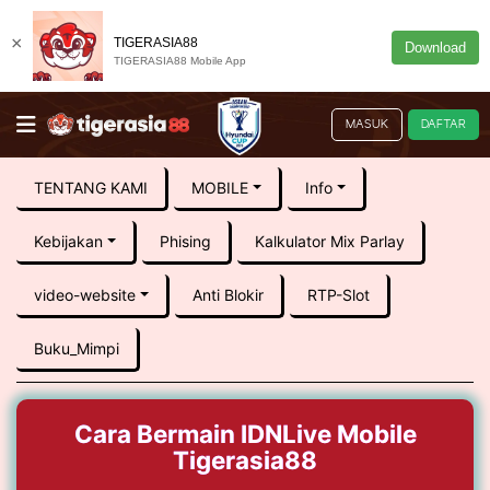
×
TIGERASIA88
Download
TIGERASIA88 Mobile App
MASUK
DAFTAR
TENTANG KAMI
MOBILE
Info
Kebijakan
Phising
Kalkulator Mix Parlay
video-website
Anti Blokir
RTP-Slot
Buku_Mimpi
Cara Bermain IDNLive Mobile
Tigerasia88