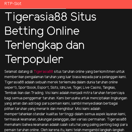
RTP-Slot
Tigerasia88 Situs
Betting Online
Terlengkap dan
Terpopuler
Selamat datang di
Tigerasia88
situs taruhan online yang berkomitmen untuk
memberikan pengalaman taruhan yang luar biasa kepada para pelanggan kami.
Tigerasia88 adalah sebuah merek terkemuka dalam dunia taruhan online
seperti, Sportbook, Esport, Slots, IdnLive, Togel, Live Casino, Tangkas,
Tembak Ikan dan Trading. Visi kami adalah menjadi mitra taruhan terpercaya
bagi semua penggemar taruhan. Kami berusaha untuk menciptakan lingkungan
yang aman dan adil bagi para pemain kami, sambil menyediakan berbagai
pilihan taruhan yang menarik dan menghibur. Misi kami adalah
mempertahankan standar kualitas tertinggi dalam semua aspek layanan kami,
termasuk keamanan, dukungan pelanggan, dan variasi permainan. Tigerasia88
memahami bahwa keamanan adalah salah satu hal yang paling penting bagi para
pemain taruhan online. Oleh karena itu, kami telah mengambil langkah-langkah