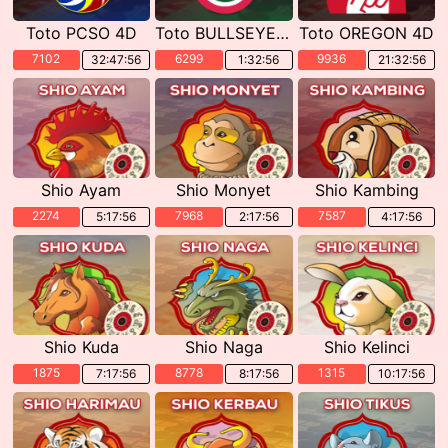
Toto PCSO 4D
Toto BULLSEYE 4D
Toto OREGON 4D
7102
6299
9936
32:47:55
1:32:55
21:32:55
Shio Ayam
Shio Monyet
Shio Kambing
2274
7968
7587
5:17:55
2:17:55
4:17:55
Shio Kuda
Shio Naga
Shio Kelinci
1875
8778
1315
7:17:55
8:17:55
10:17:55