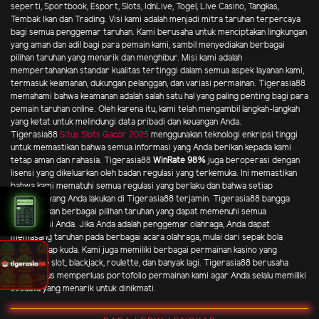
seperti, Sportbook, Esport, Slots, IdnLive, Togel, Live Casino, Tangkas,
Tembak Ikan dan Trading. Visi kami adalah menjadi mitra taruhan terpercaya
bagi semua penggemar taruhan. Kami berusaha untuk menciptakan lingkungan
yang aman dan adil bagi para pemain kami, sambil menyediakan berbagai
pilihan taruhan yang menarik dan menghibur. Misi kami adalah
mempertahankan standar kualitas tertinggi dalam semua aspek layanan kami,
termasuk keamanan, dukungan pelanggan, dan variasi permainan. Tigerasia88
memahami bahwa keamanan adalah salah satu hal yang paling penting bagi para
pemain taruhan online. Oleh karena itu, kami telah mengambil langkah-langkah
yang ketat untuk melindungi data pribadi dan keuangan Anda.
Tigerasia88
Situs Slots Gacor 2025
menggunakan teknologi enkripsi tinggi
untuk memastikan bahwa semua informasi yang Anda berikan kepada kami
tetap aman dan rahasia. Tigerasia88
WinRate 98%
juga beroperasi dengan
lisensi yang dikeluarkan oleh badan regulasi yang terkemuka. Ini memastikan
bahwa kami mematuhi semua regulasi yang berlaku dan bahwa setiap
transaksi yang Anda lakukan di Tigerasia88 terjamin. Tigerasia88 bangga
menyediakan berbagai pilihan taruhan yang dapat memenuhi semua
preferensi Anda. Jika Anda adalah penggemar olahraga, Anda dapat
memasang taruhan pada berbagai acara olahraga, mulai dari sepak bola
hingga balap kuda. Kami juga memiliki berbagai permainan kasino yang
mencakup slot, blackjack, roulette, dan banyak lagi. Tigerasia88 berusaha
untuk terus memperluas portofolio permainan kami agar Anda selalu memiliki
sesuatu yang menarik untuk dinikmati.