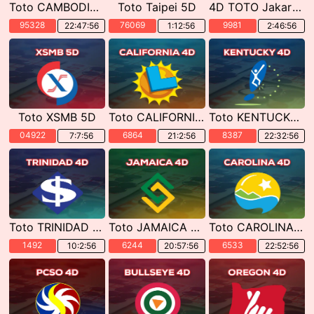
Toto CAMBODIA 5D
Toto Taipei 5D
4D TOTO Jakarta POOLS
95328
76069
9981
22:47:55
1:12:55
2:46:55
Toto XSMB 5D
Toto CALIFORNIA 4D
Toto KENTUCKY 4D
04922
6864
8387
7:7:55
21:2:55
22:32:55
Toto TRINIDAD & TOBAGO 4D
Toto JAMAICA 4D
Toto CAROLINA 4D
1492
6244
6533
10:2:55
20:57:55
22:52:55