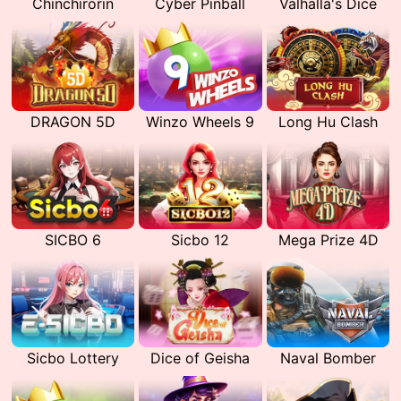
Chinchirorin
Cyber Pinball
Valhalla's Dice
DRAGON 5D
Winzo Wheels 9
Long Hu Clash
SICBO 6
Sicbo 12
Mega Prize 4D
Sicbo Lottery
Dice of Geisha
Naval Bomber