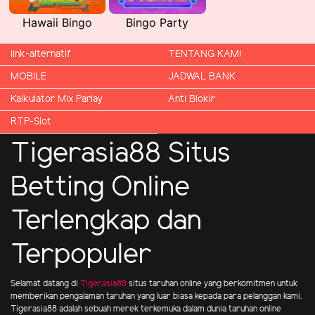
Hawaii Bingo
Bingo Party
link-alternatif
TENTANG KAMI
MOBILE
JADWAL BANK
Kalkulator Mix Parlay
Anti Blokir
RTP-Slot
Tigerasia88 Situs
Betting Online
Terlengkap dan
Terpopuler
Selamat datang di
Tigerasia88
situs taruhan online yang berkomitmen untuk
memberikan pengalaman taruhan yang luar biasa kepada para pelanggan kami.
Tigerasia88 adalah sebuah merek terkemuka dalam dunia taruhan online