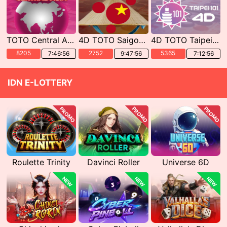
TOTO Central Asia
4D TOTO Saigon POOLS
4D TOTO Taipei POOLS
8205
2752
5365
7:46:55
9:47:55
7:12:55
IDN E-LOTTERY
PROMO
PROMO
PROMO
Roulette Trinity
Davinci Roller
Universe 6D
NEW
NEW
NEW