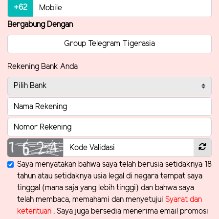
+62
Bergabung Dengan
Group Telegram Tigerasia
Rekening Bank Anda
Saya menyatakan bahwa saya telah berusia setidaknya 18
tahun atau setidaknya usia legal di negara tempat saya
tinggal (mana saja yang lebih tinggi) dan bahwa saya
telah membaca, memahami dan menyetujui
Syarat dan
ketentuan
. Saya juga bersedia menerima email promosi